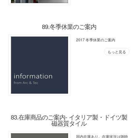
89.冬季休業のご案内
2017 冬季休業のご案内
もっと見る
83.在庫商品のご案内- イタリア製・ドイツ製
磁器質タイル
国内在庫あり。在庫状況は随時