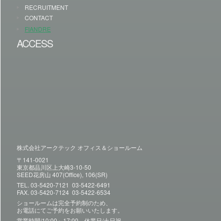
RECRUITMENT
CONTACT
FIANDRE
ACCESS
株式会社アークテック オフィス＆ショールーム
〒141-0021
東京都品川区上大崎3-10-50
SEED花房山 407(Office), 106(SR)
TEL.
03-5420-7121
03-5422-6491
FAX. 03-5420-7124 03-5422-6534
ショールームは完全予約制のため、
お電話にてご予約をお願いいたします。
営業時間/10:00～17:00 休業日/土日祝