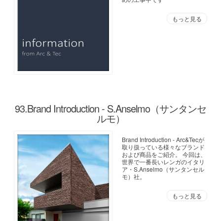
もっと見る
93.Brand Introduction - S.Anselmo（サンタンセ
ルモ）
Brand Introduction - Arc&Tecが
取り扱っている様々なブランド
および商品をご紹介。 今回は、
世界で一番長いレンガのイタリ
ア・S.Anselmo（サンタンセル
モ）社。
もっと見る