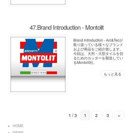
47.Brand Introduction - Montolit
Brand Introduction - Arc&Tecが
取り扱っている様々なブランド
および商品をご紹介致します。
今回は、大判・大型タイルを切
るためのカッターを製造してい
るMontolit社。
もっと見る
1 / 3
1
2
3
»
HOME
NEWS