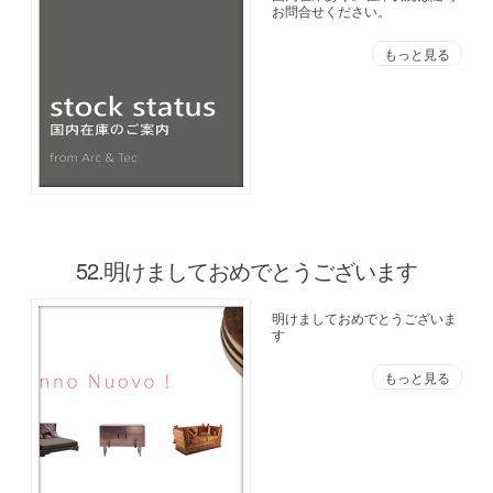
お問合せください。
もっと見る
52.明けましておめでとうございます
明けましておめでとうございま
す
もっと見る