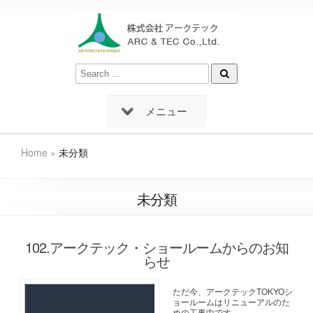
メニュー
Home
»
未分類
未分類
102.アークテック・ショールームからのお知
らせ
ただ今、アークテックTOKYOシ
ョールームはリニューアルのた
めの工事中です