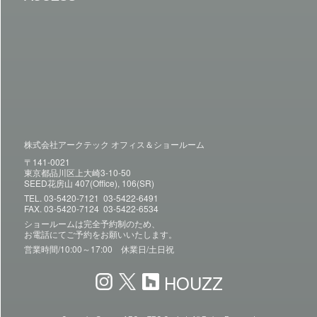
株式会社アークテック オフィス＆ショールーム
〒141-0021
東京都品川区上大崎3-10-50
SEED花房山 407(Office), 106(SR)
TEL.
03-5420-7121
03-5422-6491
FAX. 03-5420-7124 03-5422-6534
ショールームは完全予約制のため、
お電話にてご予約をお願いいたします。
営業時間/10:00～17:00 休業日/土日祝
HOUZZ