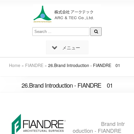
メニュー
Home
»
FIANDRE
»
26.Brand Introduction - FIANDRE 01
26.Brand Introduction - FIANDRE 01
Brand Intr
oduction - FIANDRE