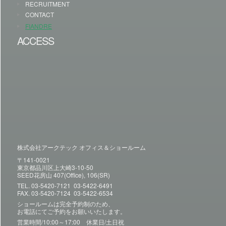
RECRUITMENT
CONTACT
FIANDRE
ACCESS
株式会社アークテック オフィス＆ショールーム
〒141-0021
東京都品川区上大崎3-10-50
SEED花房山 407(Office), 106(SR)
TEL.
03-5420-7121
03-5422-6491
FAX. 03-5420-7124 03-5422-6534
ショールームは完全予約制のため、
お電話にてご予約をお願いいたします。
営業時間/10:00～17:00 休業日/土日祝