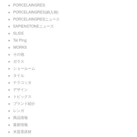
PORCELAINGRES
PORCELAINGRES(納入例)
PORCELAINGRESニュース
SAPIENSTONEニュース
SLIDE
Tai Ping
WORKS
その他
ガラス
ショールーム
タイル
テラコッタ
デザイン
トピックス
ブランド紹介
レンガ
商品情報
最新情報
木質系床材