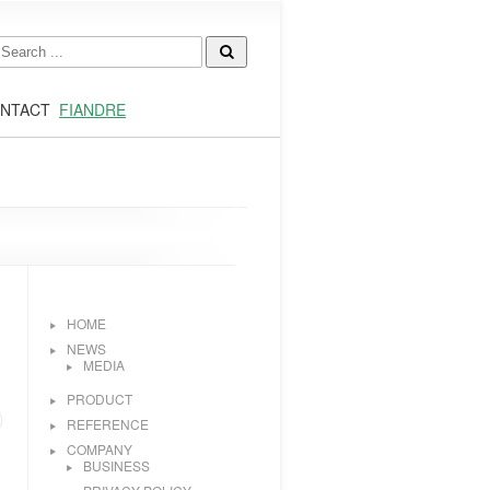
NTACT
FIANDRE
HOME
NEWS
MEDIA
PRODUCT
REFERENCE
COMPANY
BUSINESS