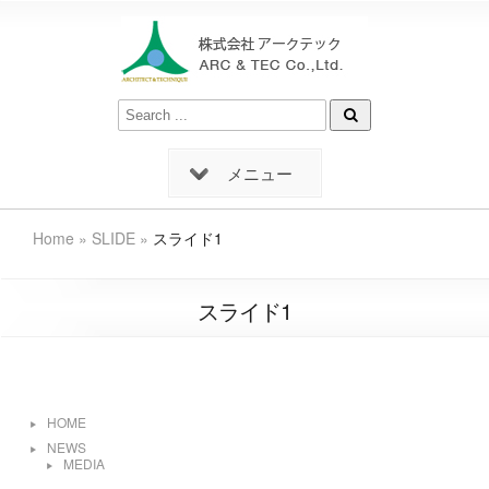
メニュー
Home
»
SLIDE
»
スライド1
スライド1
HOME
NEWS
MEDIA