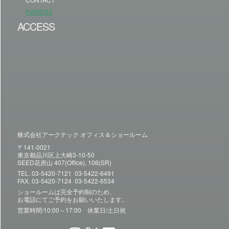
FIANDRE
ACCESS
株式会社アークテック オフィス＆ショールーム
〒141-0021
東京都品川区上大崎3-10-50
SEED花房山 407(Office), 106(SR)
TEL.
03-5420-7121
03-5422-6491
FAX. 03-5420-7124 03-5422-6534
ショールームは完全予約制のため、
お電話にてご予約をお願いいたします。
営業時間/10:00～17:00 休業日/土日祝