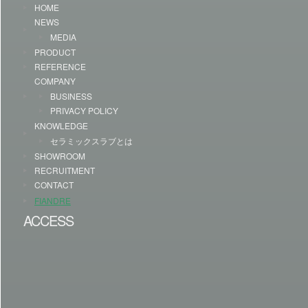
HOME
NEWS
MEDIA
PRODUCT
REFERENCE
COMPANY
BUSINESS
PRIVACY POLICY
KNOWLEDGE
セラミックスラブとは
SHOWROOM
RECRUITMENT
CONTACT
FIANDRE
ACCESS