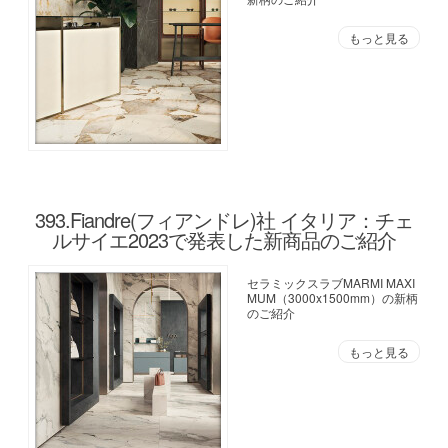
もっと見る
393.Fiandre(フィアンドレ)社 イタリア：チェ
ルサイエ2023で発表した新商品のご紹介
セラミックスラブMARMI MAXI
MUM（3000x1500mm）の新柄
のご紹介
もっと見る