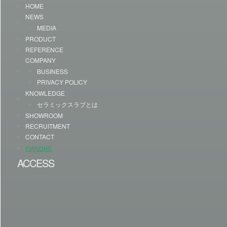
HOME
NEWS
MEDIA
PRODUCT
REFERENCE
COMPANY
BUSINESS
PRIVACY POLICY
KNOWLEDGE
セラミックスラブとは
SHOWROOM
RECRUITMENT
CONTACT
FIANDRE
ACCESS