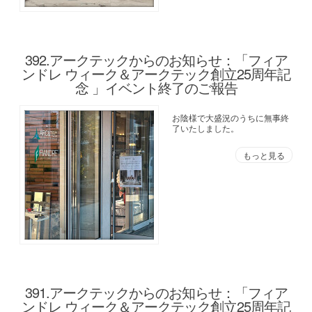
392.アークテックからのお知らせ：「フィア
ンドレ ウィーク＆アークテック創立25周年記
念 」イベント終了のご報告
お陰様で大盛況のうちに無事終
了いたしました。
もっと見る
391.アークテックからのお知らせ：「フィア
ンドレ ウィーク＆アークテック創立25周年記