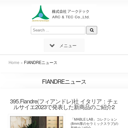
メニュー
Home
»
FIANDREニュース
FIANDREニュース
395.Fiandre(フィアンドレ)社 イタリア：チェ
ルサイエ2023で発表した新商品のご紹介2
「MABLE LAB」コレクション
(8mm厚のセラミックスラブ)の
新柄のご紹介