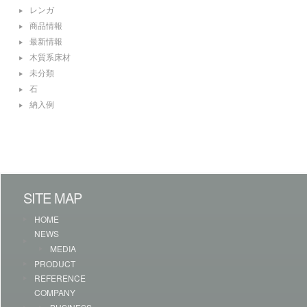
レンガ
商品情報
最新情報
木質系床材
未分類
石
納入例
SITE MAP
HOME
NEWS
MEDIA
PRODUCT
REFERENCE
COMPANY