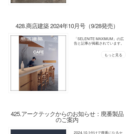
428.商店建築 2024年10月号（9/28発売）
「SELENITE MAXIMUM」の広
告と記事が掲載されています。
もっと見る
425.アークテックからのお知らせ：廃番製品
のご案内
2024.10.1付けで廃番になるセ