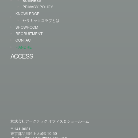
BUSINESS
PRIVACY POLICY
KNOWLEDGE
セラミックスラブとは
SHOWROOM
RECRUITMENT
CONTACT
FIANDRE
ACCESS
株式会社アークテック オフィス＆ショールーム
〒141-0021
東京都品川区上大崎3-10-50
SEED花房山 407(Office), 106(SR)