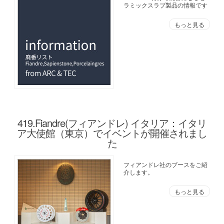
ラミックスラブ製品の情報です
もっと見る
419.Fiandre(フィアンドレ) イタリア：イタリ
ア大使館（東京）でイベントが開催されまし
た
フィアンドレ社のブースをご紹
介します。
もっと見る