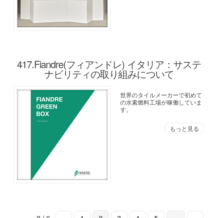
417.Fiandre(フィアンドレ) イタリア：サステ
ナビリティの取り組みについて
世界のタイルメーカーで初めて
の水素燃料工場が稼働していま
す。
もっと見る