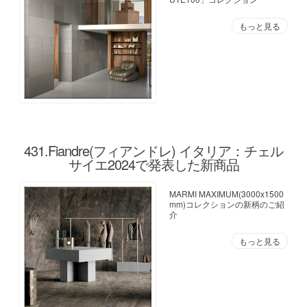
もっと見る
431.Fiandre(フィアンドレ) イタリア：チェル
サイエ2024で発表した新商品
MARMI MAXIMUM(3000x1500
mm)コレクションの新柄のご紹
介
もっと見る